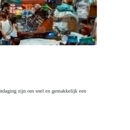
daging zijn om snel en gemakkelijk een