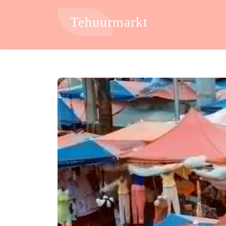
Tehuurmarkt