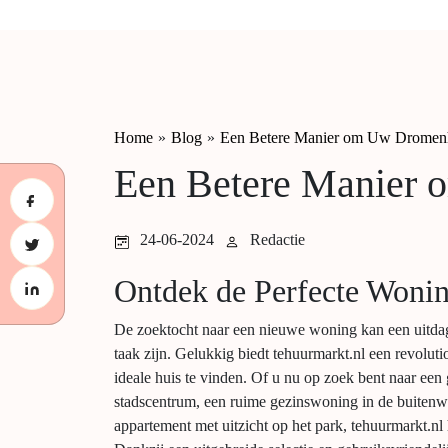
Home
»
Blog
»
Een Betere Manier om Uw Dromenh
Een Betere Manier 
24-06-2024
Redactie
Ontdek de Perfecte Woni
De zoektocht naar een nieuwe woning kan een uitda
taak zijn. Gelukkig biedt tehuurmarkt.nl een revolu
ideale huis te vinden. Of u nu op zoek bent naar een g
stadscentrum, een ruime gezinswoning in de buitenw
appartement met uitzicht op het park, tehuurmarkt.nl 